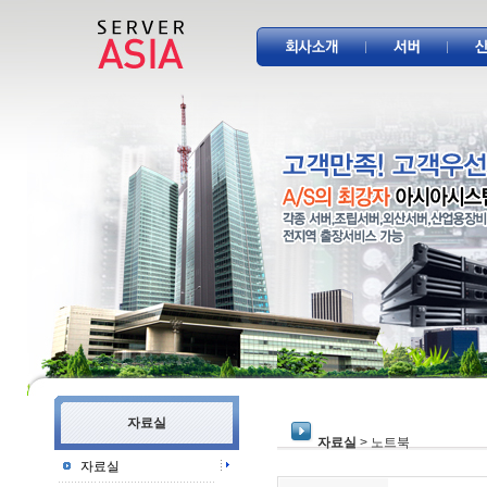
자료실
자료실
> 노트북
자료실