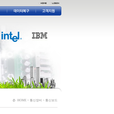
HOME > 통신장비 > 통신보드