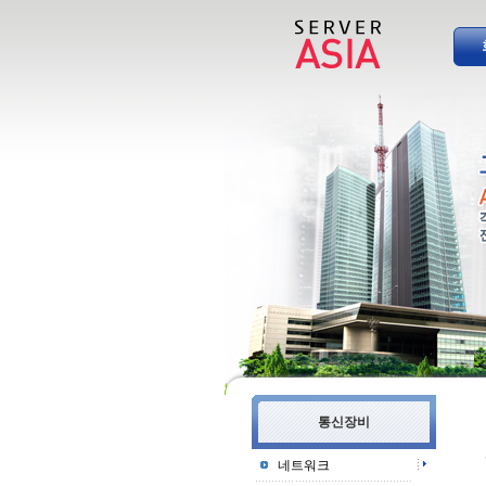
통신장비
네트워크