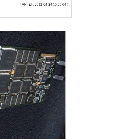
[작성일 : 2012-04-24 15:03:04 ]